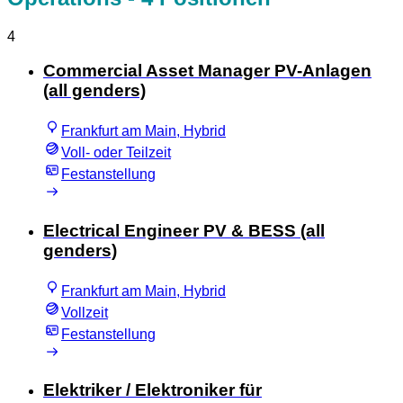
4
Commercial Asset Manager PV-Anlagen
(all genders)
Frankfurt am Main, Hybrid
Voll- oder Teilzeit
Festanstellung
Electrical Engineer PV & BESS (all
genders)
Frankfurt am Main, Hybrid
Vollzeit
Festanstellung
Elektriker / Elektroniker für