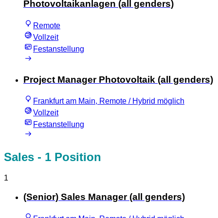
Photovoltaikanlagen (all genders)
Remote
Vollzeit
Festanstellung
Project Manager Photovoltaik (all genders)
Frankfurt am Main, Remote / Hybrid möglich
Vollzeit
Festanstellung
Sales
- 1 Position
1
(Senior) Sales Manager (all genders)